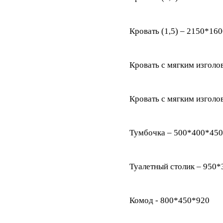
Кровать (1,5) – 2150*16
Кровать с мягким изголо
Кровать с мягким изголо
Тумбочка – 500*400*450
Туалетный столик – 950
Комод - 800*450*920