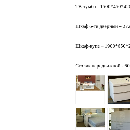
ТВ-тумба - 1500*450*4
Шкаф 6-ти дверный – 27
Шкаф-купе – 1900*650*
Столик передвижной - 6