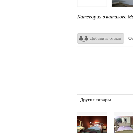
Категория в каталоге Ma
Добавить отзыв
От
Другие товары