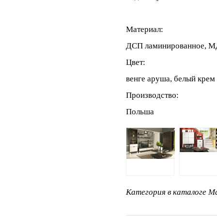
Материал:
ДСП ламинированное, 
Цвет:
венге аруша, белый крем
Производство:
Польша
Категория в каталоге Ma