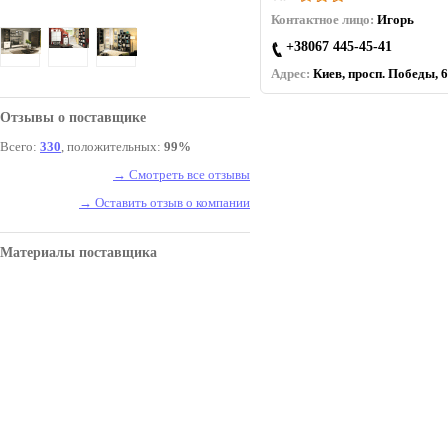
Контактное лицо:
Игорь
+38067 445-45-41
Адрес:
Киев, просп. Победы, 6
Отзывы о поставщике
Всего:
330
, положительных:
99%
→ Смотреть все отзывы
→ Оставить отзыв о компании
Материалы поставщика