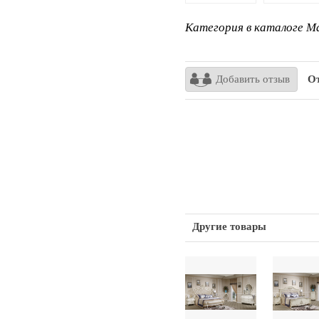
Категория в каталоге Ma
Добавить отзыв
От
Другие товары