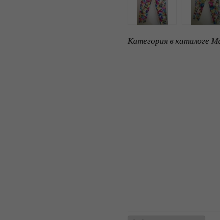
Категория в каталоге Ma