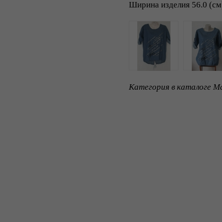
Ширина изделия 56.0 (см
Категория в каталоге Ma