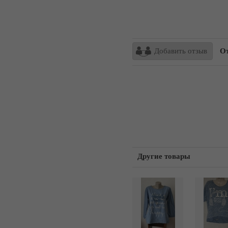
Добавить отзыв
От
Другие товары