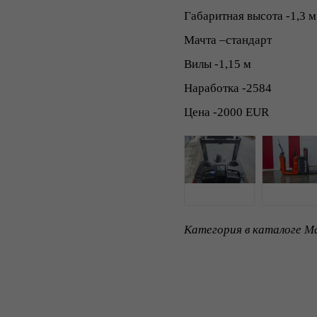
Габаритная высота -1,3 м
Мачта –стандарт
Вилы -1,15 м
Наработка -2584
Цена -2000 EUR
Категория в каталоге Ma