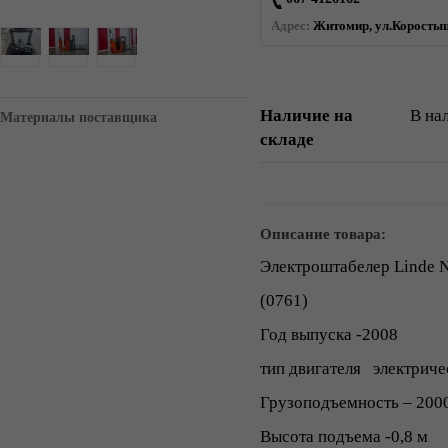
Адрес:
Житомир, ул.Коростыш
Наличие на
В на
Материалы поставщика
складе
Описание товара:
Электроштабелер Linde 
(0761)
Год выпуска -2008
тип двигателя электриче
Грузоподъемность – 2000
Высота подъема -0,8 м