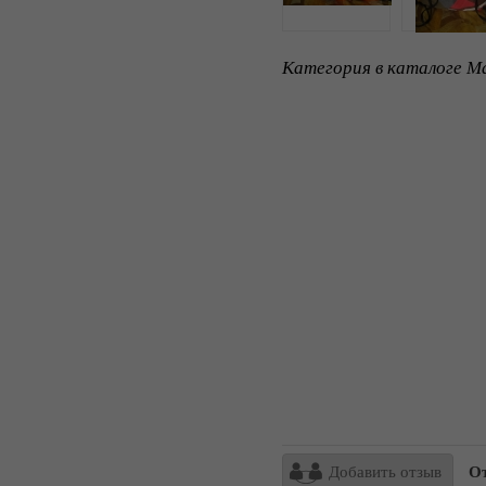
Категория в каталоге Ma
Добавить отзыв
От