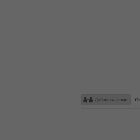
Добавить отзыв
От