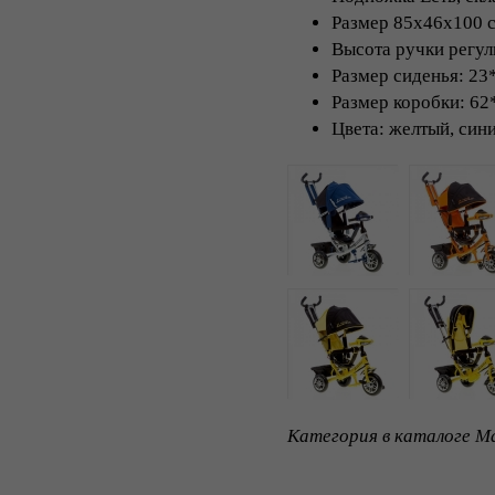
Размер 85х46х100 
Высота ручки регул
Размер сиденья: 23
Размер коробки: 62
Цвета: желтый, син
Категория в каталоге Ma