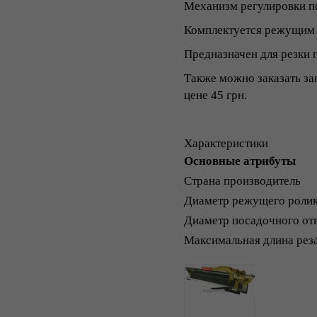
Механизм регулировки по
Комплектуется режущим р
Предназначен для резки 
Также можно заказать з
цене 45 грн.
Характеристики
Основные атрибуты
Страна производитель
Диаметр режущего рол
Диаметр посадочного о
Максимальная длина ре