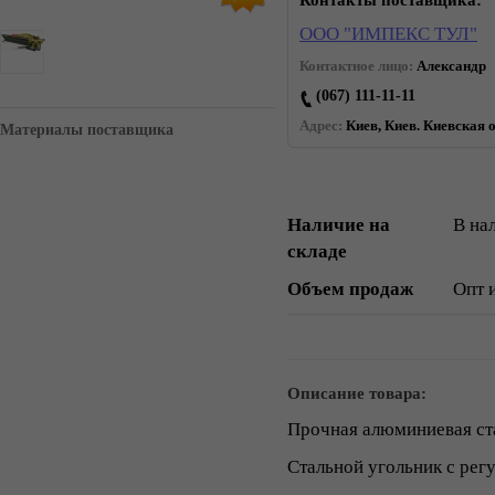
Контакты поставщика:
ООО "ИМПЕКС ТУЛ"
Контактное лицо:
Александр
(067) 111-11-11
Адрес:
Киев, Киев. Киевская о
Материалы поставщика
Наличие на
В на
складе
Объем продаж
Опт 
Описание товара:
Прочная алюминиевая ст
Стальной угольник с регу