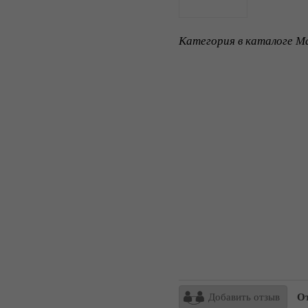
Категория в каталоге Ma
Добавить отзыв
Отз