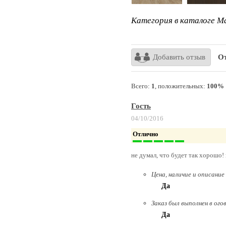
Категория в каталоге Ma
Добавить отзыв
От
Всего:
1
, положительных:
100%
Гость
04/10/2016
Отлично
не думал, что будет так хорошо!
Цена, наличие и описание
Да
Заказ был выполнен в ого
Да