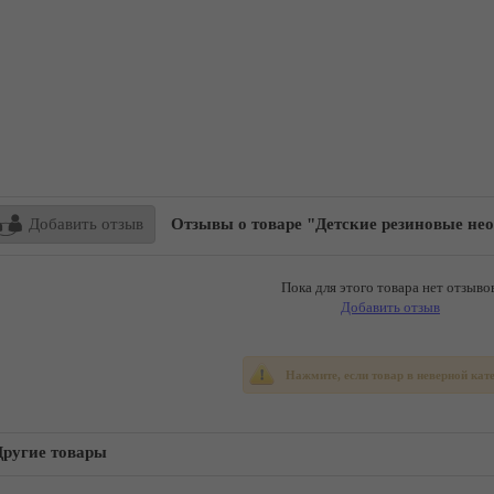
Добавить отзыв
Отзывы о товаре "Детские резиновые не
Пока для этого товара нет отзывов
Добавить отзыв
Нажмите, если товар в неверной кат
Другие товары