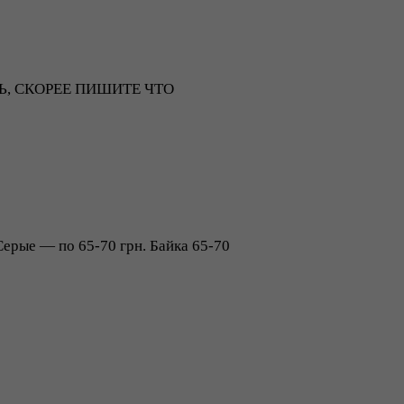
АТЬ, СКОРЕЕ ПИШИТЕ ЧТО
Серые ― по 65-70 грн. Байка 65-70