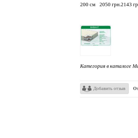
200 см
2050 грн.
2143 гр
Категория в каталоге Ma
Добавить отзыв
От