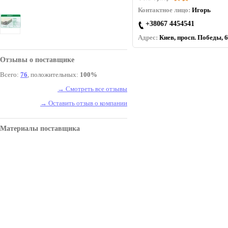
Контактное лицо:
Игорь
+38067 4454541
Адрес:
Киев, просп. Победы, 6
Отзывы о поставщике
Всего:
76
, положительных:
100%
→ Смотреть все отзывы
→ Оставить отзыв о компании
Материалы поставщика