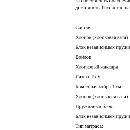
за способность обеспечив
достоинств. Рассчитан на
Состав:
Хлопок (хлопковая вата)
Блок независимых пружин
Войлок
Хлопковый жаккард
Латекс 2 см
Кокосовая койра 1 см
Хлопок (хлопковая вата)
Пружинный блок:
Блок независимых пруж
Тип матраса: