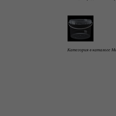
Категория в каталоге Ma