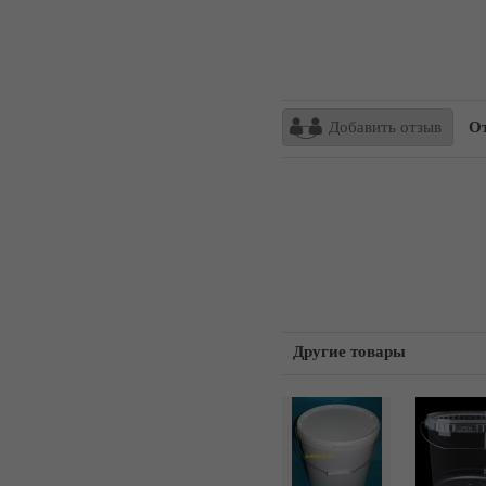
Добавить отзыв
От
Другие товары