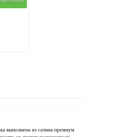
ТНЫЙ ЗВОНОК
ка выполнена из сатина премиум