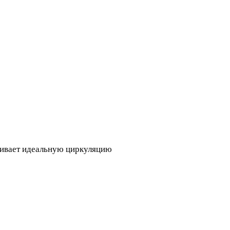
чивает идеальную циркуляцию