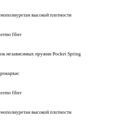
нополиуретан высокой плотности
ermo fiber
ок независимых пружин Pocket Spring
рокаркас
ermo fiber
нополиуретан высокой плотности