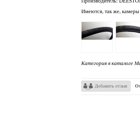
Производитель: DEESTON
Имеются, так же, камер
Категория в каталоге Ma
Добавить отзыв
От