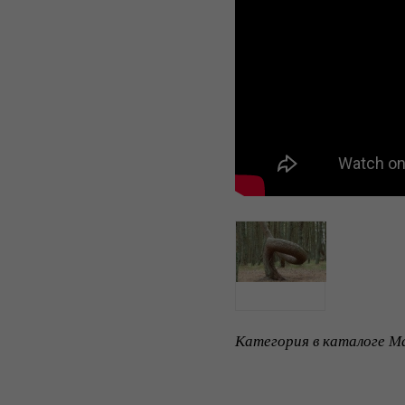
Категория в каталоге Ma