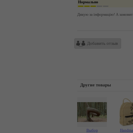
Нормально
Дякую за інформацію! А замовити
Добавить отзыв
Другие товары
Выбор
Handma