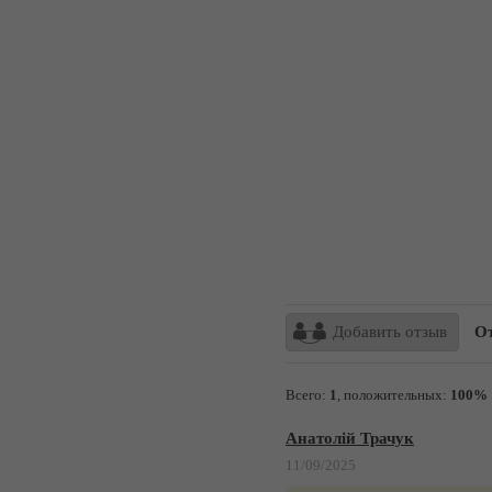
Добавить отзыв
Отзы
Всего:
1
, положительных:
100%
Анатолій Трачук
11/09/2025