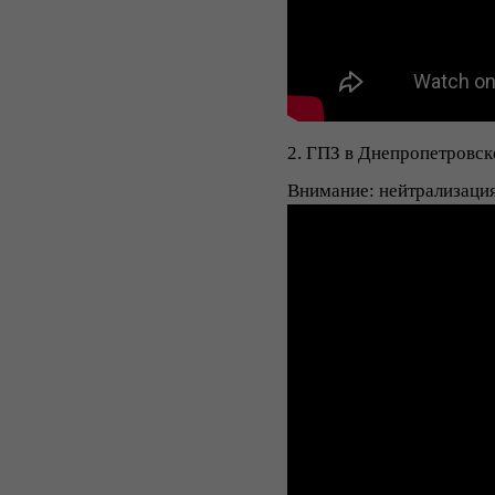
2. ГПЗ в Днепропетровск
Внимание: нейтрализация