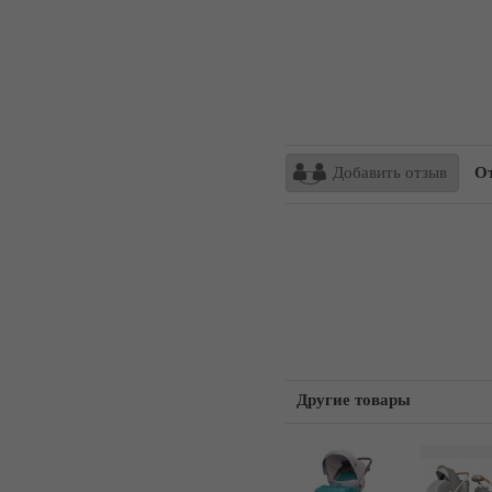
Добавить отзыв
От
Другие товары