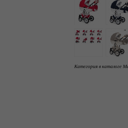
Категория в каталоге Ma