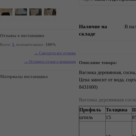
Наличие на
В на
складе
Отзывы о поставщике
Всего:
1
, положительных:
100%
→ Смотреть все отзывы
→ Оставить отзыв о компании
Описание товара:
Вагонка деревянная, сосна
Материалы поставщика
Цена зависит от вида, сорт
8431600)
Вагонка деревянная сосн
Профиль
Толщина
Ш
штиль
15
8