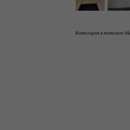
Категория в каталоге Ma