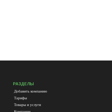
РАЗДЕЛЫ
Добавить компанию
Тарифы
Товары и услуги
Компании