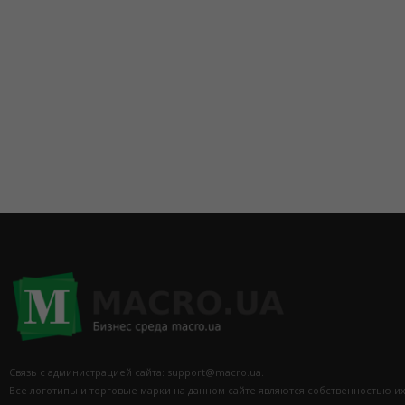
(098) 44-05-665
Связь с администрацией сайта: support@macro.ua.
Все логотипы и торговые марки на данном сайте являются собственностью и