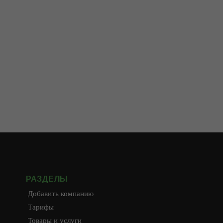
РАЗДЕЛЫ
Добавить компанию
Тарифы
Товары и услуги