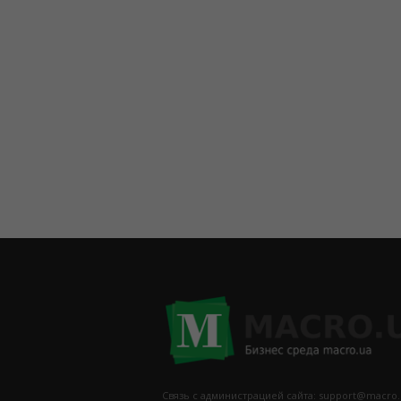
Связь с администрацией сайта: support@macro.