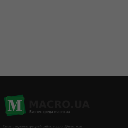
Связь с администрацией сайта: support@macro.ua.