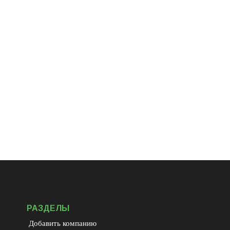
РАЗДЕЛЫ
Добавить компанию