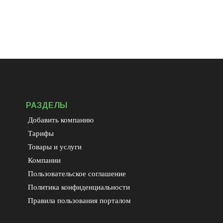
РАЗДЕЛЫ
Добавить компанию
Тарифы
Товары и услуги
Компании
Пользовательское соглашение
Политика конфиденциальности
Правила пользования порталом