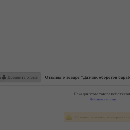
Добавить отзыв
Отзывы о товаре "Датчик оборотов бара
Пока для этого товара нет отзывов
Добавить отзыв
Нажмите, если товар в неверной кат