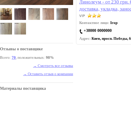
Линолеум - от 230 грн.
доставка, укладка, зано
Контактное лицо:
Ігор
+38000 0000000
Адрес:
Киев, просп. Победы, 6
Отзывы о поставщике
Всего:
70
, положительных:
98%
→ Смотреть все отзывы
→ Оставить отзыв о компании
Материалы поставщика