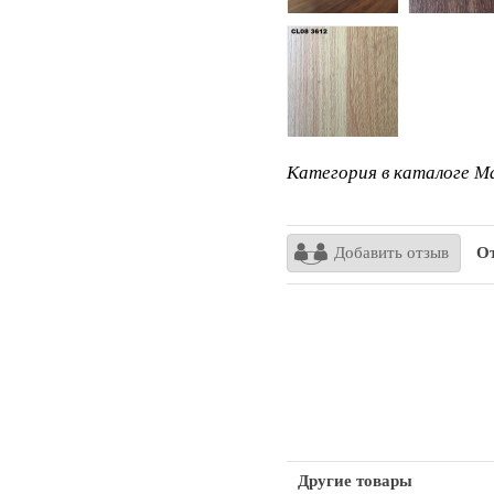
Категория в каталоге Ma
Добавить отзыв
От
Другие товары