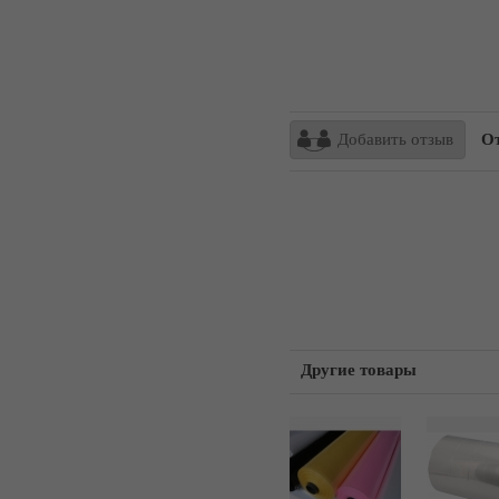
Добавить отзыв
От
Другие товары