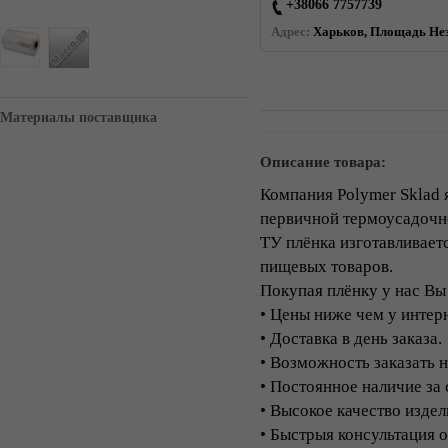
+38066 7757739
Адрес:
Харьков, Площадь Неза
Материалы поставщика
Описание товара:
Компания Polymer Sklad 
первичной термоусадочн
ТУ плёнка изготавливает
пищевых товаров.
Покупая плёнку у нас Вы
• Цены ниже чем у интер
• Доставка в день заказа.
• Возможность заказать 
• Постоянное наличие за
• Высокое качество издел
• Быстрыя консультация 