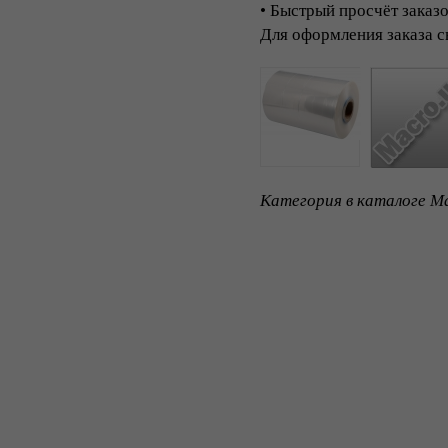
• Быстрый просчёт заказ
Для оформления заказа с
Категория в каталоге Ma