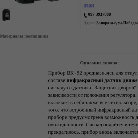
иван
097 3937888
Адрес:
Запорожье, ул.Победы,
Материалы поставщика
Описание товара:
Прибор ВК -52 предназначен для отпуг
составе
инфракрасный датчик движ
сигналу от датчика "Защитник дворов" 
зависимости от положения регулятора.
включает в себя также все сигналы пр
того, что встроенный инфракрасный д
приборе предусмотрена возможность д
неожиданности. Сигнал подаётся в тече
прекратилось, прибор вновь включаетс