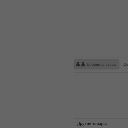
Добавить отзыв
Отзы
Другие товары