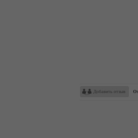
Добавить отзыв
От