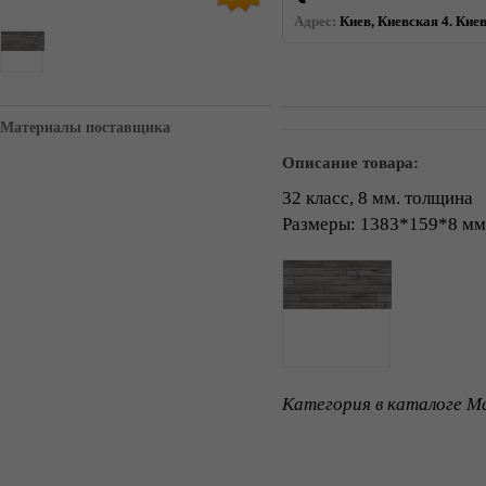
Адрес:
Киев, Киевская 4. Киев
Материалы поставщика
Описание товара:
32 класс, 8 мм. толщина
Размеры: 1383*159*8 мм
Категория в каталоге Ma