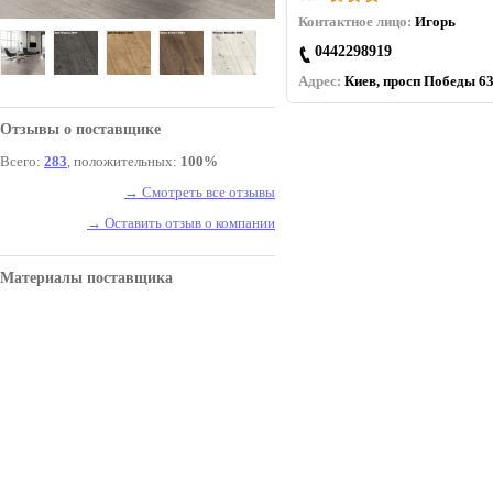
Контактное лицо:
Игорь
0442298919
Адрес:
Киев, просп Победы 63
Отзывы о поставщике
Всего:
283
, положительных:
100%
→ Смотреть все отзывы
→ Оставить отзыв о компании
Материалы поставщика