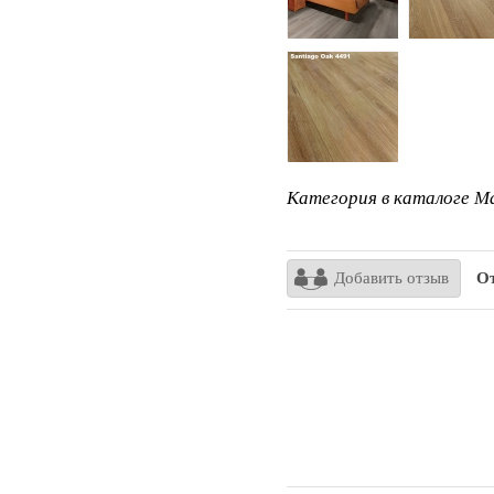
Категория в каталоге Ma
Добавить отзыв
От