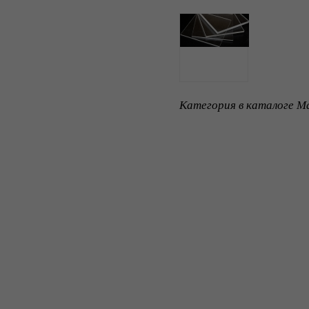
Категория в каталоге Ma