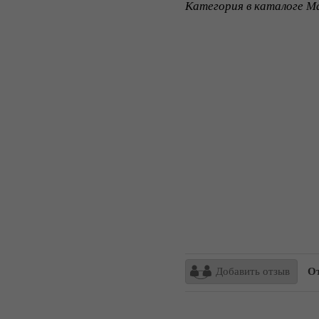
Категория в каталоге Ma
Добавить отзыв
От