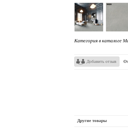
Категория в каталоге Ma
Добавить отзыв
От
Другие товары