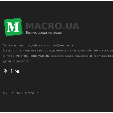
Связь с администрацией сайта: support@macro.ua.
Все логотипы и торговые марки на данном сайте являются собственностью и
сайта означает принятие условий
и
пользовательского соглашения
политики конф
Удачных покупок!
© 2012 - 2026 - Macro.ua