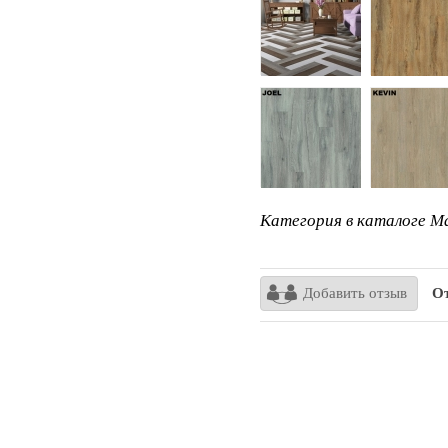
Категория в каталоге Ma
Добавить отзыв
От