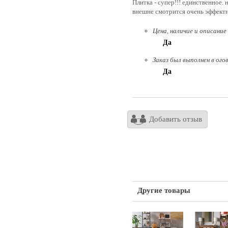
Плитка - супер!!! единственное. 
внешне смотрится очень эффект
Цена, наличие и описание
Да
Заказ был выполнен в ого
Да
Добавить отзыв
Другие товары