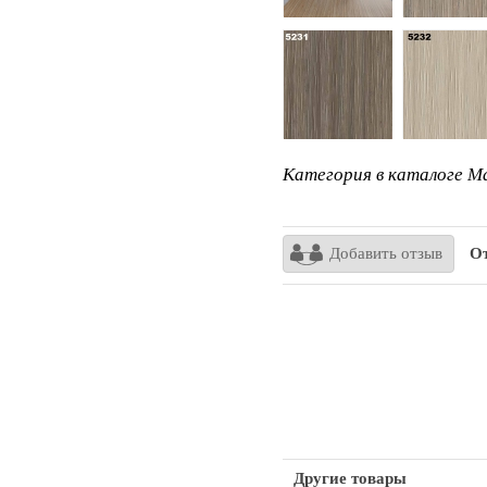
Категория в каталоге Ma
Добавить отзыв
От
Другие товары