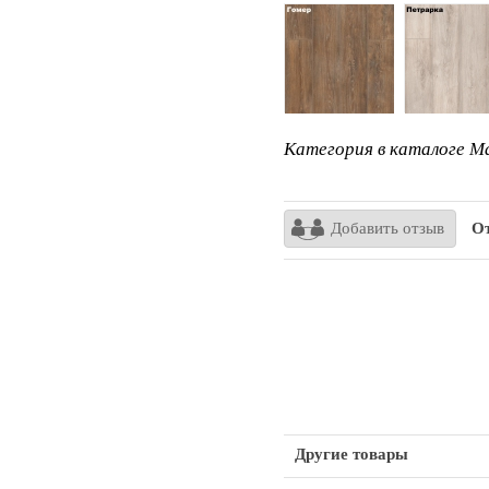
Категория в каталоге Ma
Добавить отзыв
От
Другие товары