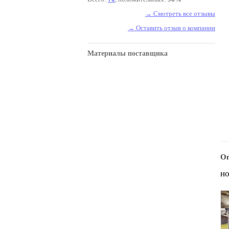
→ Смотреть все отзывы
→ Оставить отзыв о компании
Материалы поставщика
Оп
н