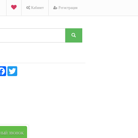
Кабинет
Регистрация
K
Facebook
Twitter
ТНЫЙ ЗВОНОК