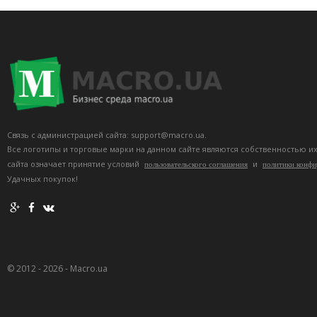
Связь с администрацией сайта: support@macro.ua.
Все логотипы и торговые марки на данном сайте являются собственностью и
сайта означает принятие условий
и
пользовательского соглашения
политики конф
Удачных покупок!
© 2012 - 2026 - Macro.ua