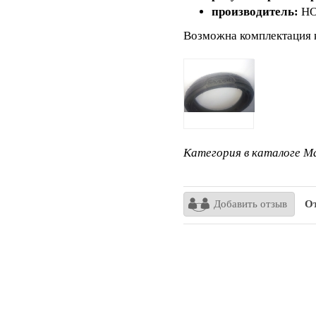
производитель:
HO
Возможна комплектация 
Категория в каталоге Ma
Добавить отзыв
От