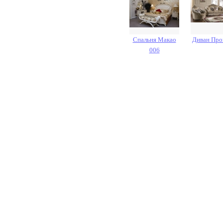
Спальня Макао
Диван Про
006