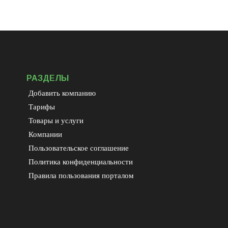
РАЗДЕЛЫ
Добавить компанию
Тарифы
Товары и услуги
Компании
Пользовательское соглашение
Политика конфиденциальности
Правила пользования порталом