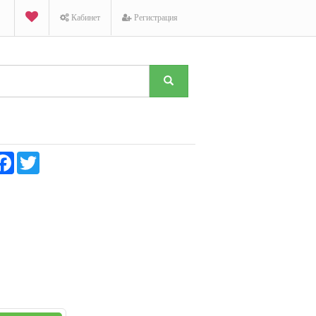
Кабинет
Регистрация
K
Facebook
Twitter