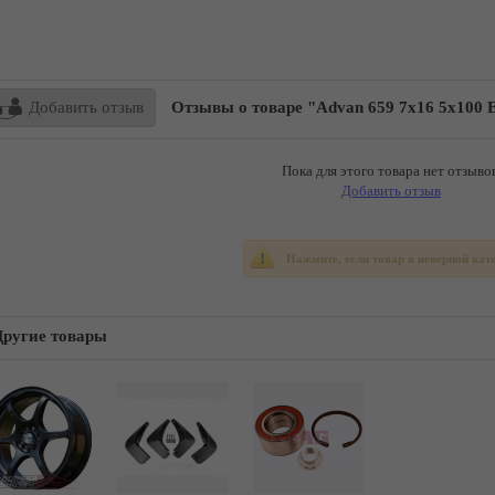
Добавить отзыв
Отзывы о товаре "Advan 659 7x16 5x100 
Пока для этого товара нет отзывов
Добавить отзыв
Нажмите, если товар в неверной кат
Другие товары