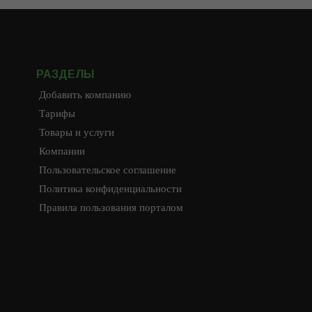
РАЗДЕЛЫ
Добавить компанию
Тарифы
Товары и услуги
Компании
Пользовательское соглашение
Политика конфиденциальности
Правила пользования порталом