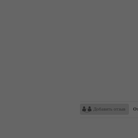
Добавить отзыв
От