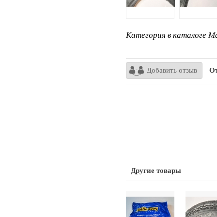
Категория в каталоге Ma
Добавить отзыв
От
Другие товары