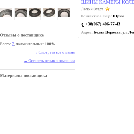
ШИНЫ КАМЕРЫ КОЛЕ
Контактное лицо:
Юрий
+38(067) 406-77-43
Адрес:
Белая Церковь, ул. Лев
Отзывы о поставщике
Всего:
7
, положительных:
100%
→ Смотреть все отзывы
→ Оставить отзыв о компании
Материалы поставщика