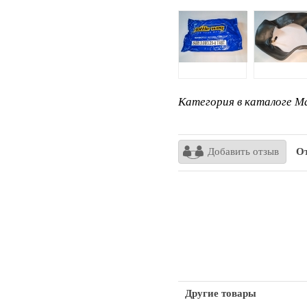
Категория в каталоге Ma
Добавить отзыв
От
Другие товары