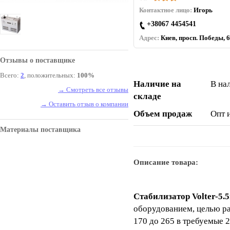
Контактное лицо:
Игорь
+38067 4454541
Адрес:
Киев, просп. Победы, 6
Отзывы о поставщике
Всего:
2
, положительных:
100%
Наличие на
В на
→ Смотреть все отзывы
складе
→ Оставить отзыв о компании
Объем продаж
Опт 
Материалы поставщика
Описание товара:
Стабилизатор Volter-5.
оборудованием, целью ра
170 до 265 в требуемые 