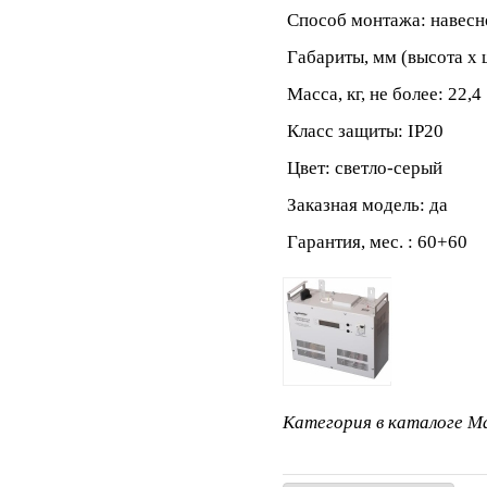
Способ монтажа: навесн
Габариты, мм (высота x ш
Масса, кг, не более: 22,4
Класс защиты: IP20
Цвет: светло-серый
Заказная модель: да
Гарантия, мес. : 60+60
Категория в каталоге Ma