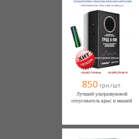
850
грн./шт.
Лучший ультразвуковой
отпугиватель крыс и мышей
Александр Александр (Харьков)
+38067 7190866