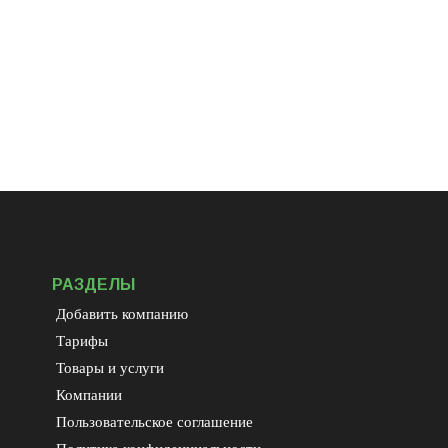
РАЗДЕЛЫ
Добавить компанию
Тарифы
Товары и услуги
Компании
Пользовательское соглашение