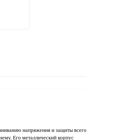
вниванию напряжения и защиты всего
нему. Его металлический корпус